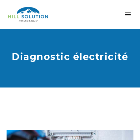
Diagnostic électricité