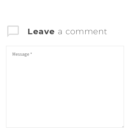
Leave
a comment