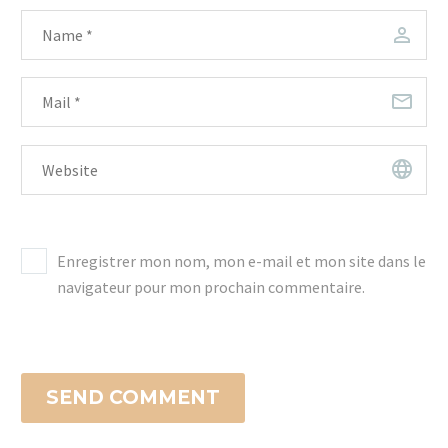
Enregistrer mon nom, mon e-mail et mon site dans le
navigateur pour mon prochain commentaire.
SEND COMMENT