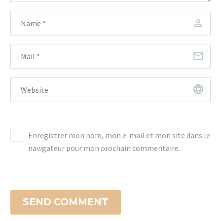
Enregistrer mon nom, mon e-mail et mon site dans le
navigateur pour mon prochain commentaire.
SEND COMMENT