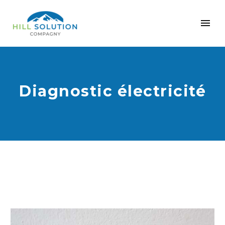
Diagnostic électricité