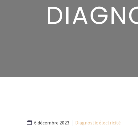
DIAGNO
6 décembre 2023
Diagnostic électricité