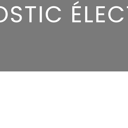
STIC ÉLEC